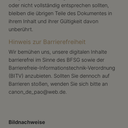
oder nicht vollständig entsprechen sollten,
bleiben die übrigen Teile des Dokumentes in
ihrem Inhalt und ihrer Gültigkeit davon
unberührt.
Hinweis zur Barrierefreiheit
Wir bemühen uns, unsere digitalen Inhalte
barrierefrei im Sinne des BFSG sowie der
Barrierefreie-Informationstechnik-Verordnung
(BITV) anzubieten. Sollten Sie dennoch auf
Barrieren stoßen, wenden Sie sich bitte an
canon_de_pao@web.de.
Bildnachweise