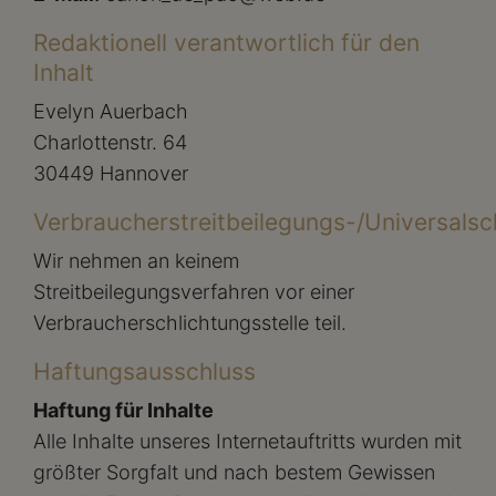
Redaktionell verantwortlich für den
Inhalt
Evelyn Auerbach
Charlottenstr. 64
30449 Hannover
Verbraucherstreitbeilegungs-/Universalsch
Wir nehmen an keinem
Streitbeilegungsverfahren vor einer
Verbraucherschlichtungsstelle teil.
Haftungsausschluss
Haftung für Inhalte
Alle Inhalte unseres Internetauftritts wurden mit
größter Sorgfalt und nach bestem Gewissen