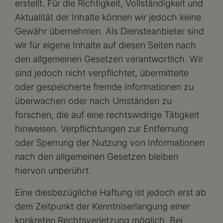
erstellt. Für die Richtigkeit, Vollständigkeit und
Aktualität der Inhalte können wir jedoch keine
Gewähr übernehmen. Als Diensteanbieter sind
wir für eigene Inhalte auf diesen Seiten nach
den allgemeinen Gesetzen verantwortlich. Wir
sind jedoch nicht verpflichtet, übermittelte
oder gespeicherte fremde Informationen zu
überwachen oder nach Umständen zu
forschen, die auf eine rechtswidrige Tätigkeit
hinweisen. Verpflichtungen zur Entfernung
oder Sperrung der Nutzung von Informationen
nach den allgemeinen Gesetzen bleiben
hiervon unberührt.
Eine diesbezügliche Haftung ist jedoch erst ab
dem Zeitpunkt der Kenntniserlangung einer
konkreten Rechtsverletzung möglich. Bei